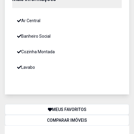
Ar Central
Banheiro Social
Cozinha Montada
Lavabo
MEUS FAVORITOS
COMPARAR IMÓVEIS