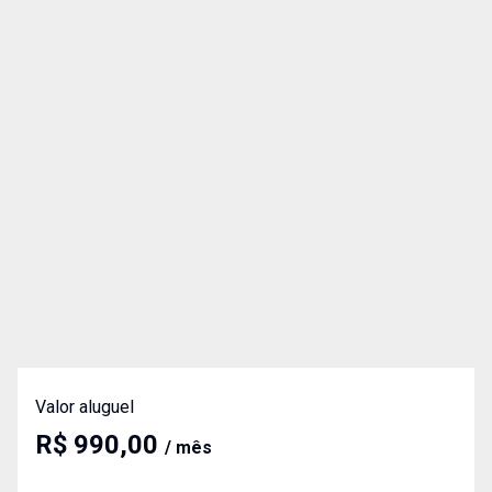
Valor aluguel
R$ 990,00
/ mês