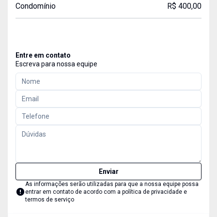
Condomínio
R$ 400,00
Entre em contato
Escreva para nossa equipe
Enviar
As informações serão utilizadas para que a nossa equipe possa
entrar em contato de acordo com a
política de privacidade e
termos de serviço