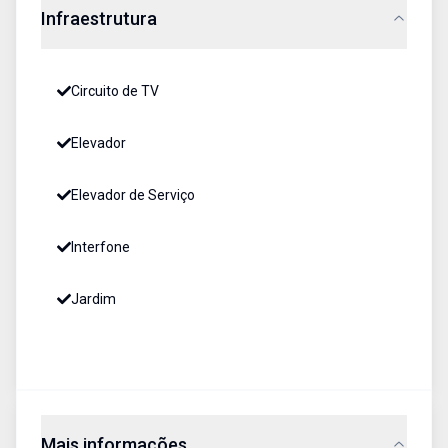
Infraestrutura
Circuito de TV
Elevador
Elevador de Serviço
Interfone
Jardim
Mais informações