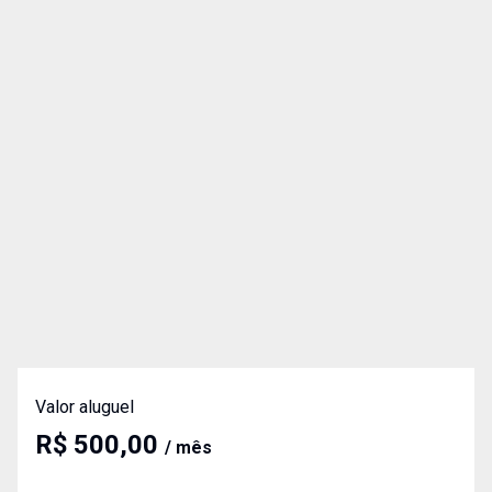
Valor aluguel
R$ 500,00
/ mês