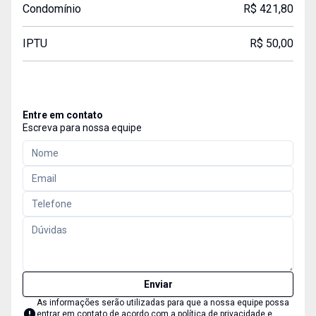
Condomínio
R$ 421,80
IPTU
R$ 50,00
Entre em contato
Escreva para nossa equipe
Enviar
As informações serão utilizadas para que a nossa equipe possa
entrar em contato de acordo com a
política de privacidade e