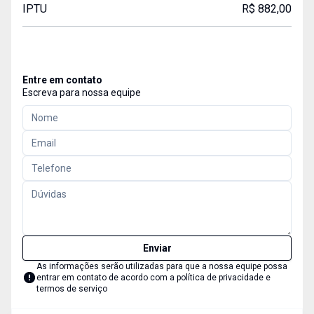
IPTU
R$ 882,00
Entre em contato
Escreva para nossa equipe
Enviar
As informações serão utilizadas para que a nossa equipe possa
entrar em contato de acordo com a
política de privacidade e
termos de serviço