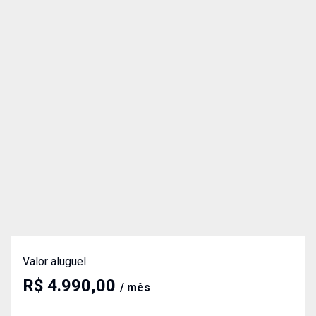
Valor aluguel
R$ 4.990,00
/ mês