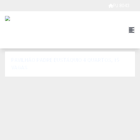
PJ 8043
PAVILHÃO PADRE EUSTÁQUIO 4 QUARTOS, 15
VAGAS