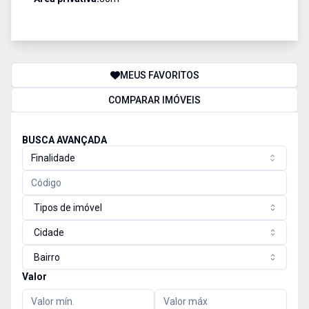
MEUS FAVORITOS
COMPARAR IMÓVEIS
BUSCA AVANÇADA
Finalidade
Tipos de imóvel
Cidade
Bairro
Valor