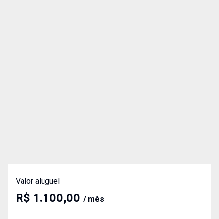
Valor aluguel
R$ 1.100,00
/ mês