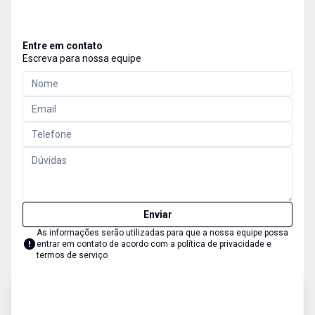
Entre em contato
Escreva para nossa equipe
Enviar
As informações serão utilizadas para que a nossa equipe possa
entrar em contato de acordo com a
política de privacidade e
termos de serviço
Loja
Aluguel
Cód:
724