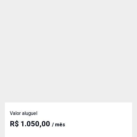
Valor aluguel
R$ 1.050,00
/ mês