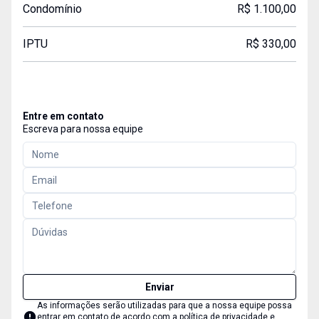
Condomínio
R$ 1.100,00
IPTU
R$ 330,00
Entre em contato
Escreva para nossa equipe
Enviar
As informações serão utilizadas para que a nossa equipe possa
entrar em contato de acordo com a
política de privacidade e