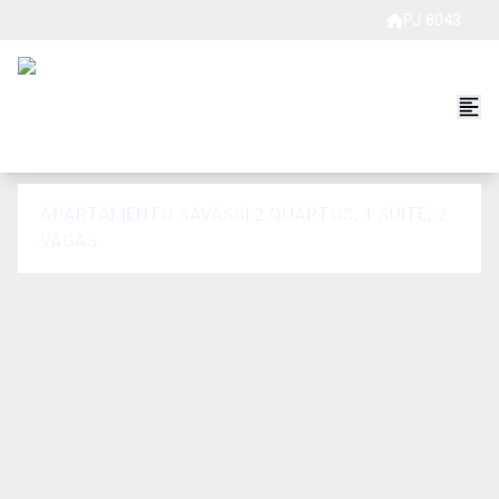
PJ 8043
APARTAMENTO SAVASSI 2 QUARTOS, 1 SUÍTE, 2
VAGAS