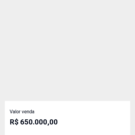
Valor venda
R$ 650.000,00