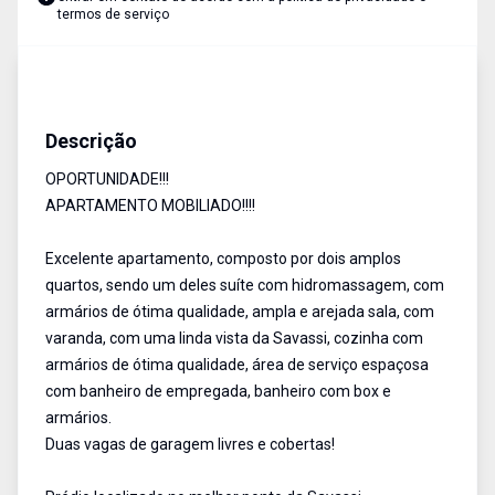
termos de serviço
Apartamento
Venda
Cód:
695
Descrição
OPORTUNIDADE!!!
APARTAMENTO MOBILIADO!!!!
Excelente apartamento, composto por dois amplos
quartos, sendo um deles suíte com hidromassagem, com
armários de ótima qualidade, ampla e arejada sala, com
varanda, com uma linda vista da Savassi, cozinha com
armários de ótima qualidade, área de serviço espaçosa
com banheiro de empregada, banheiro com box e
armários.
Duas vagas de garagem livres e cobertas!