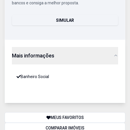
bancos e consiga a melhor proposta.
SIMULAR
Mais informações
Banheiro Social
MEUS FAVORITOS
COMPARAR IMÓVEIS