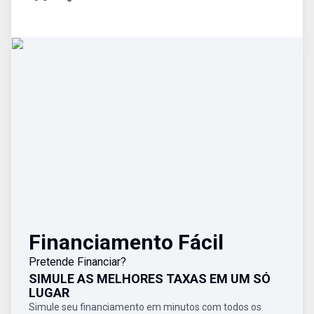
Financiamento Fácil
Pretende Financiar?
SIMULE AS MELHORES TAXAS EM UM SÓ
LUGAR
Simule seu financiamento em minutos com todos os