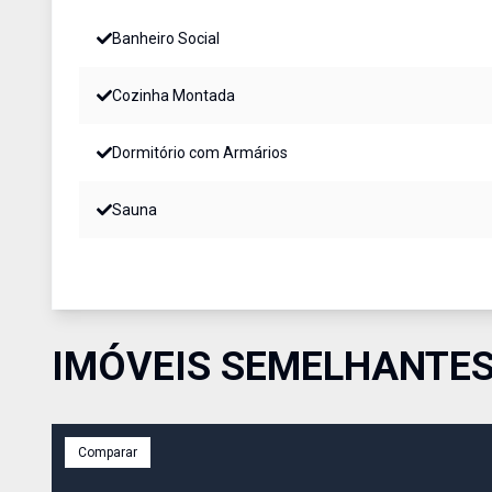
Banheiro Social
Cozinha Montada
Dormitório com Armários
Sauna
IMÓVEIS SEMELHANTE
Comparar