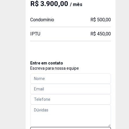
R$ 3.900,00
/ mês
Condomínio
R$ 500,00
IPTU
R$ 450,00
Entre em contato
Escreva para nossa equipe