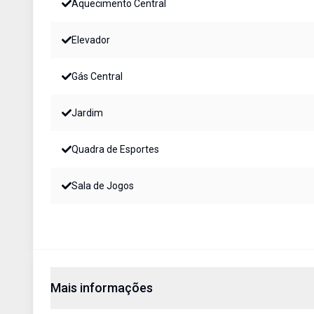
Aquecimento Central
Elevador
Gás Central
Jardim
Quadra de Esportes
Sala de Jogos
Mais informações