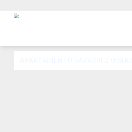
APARTAMENTO SAVASSI 2 QUARTO