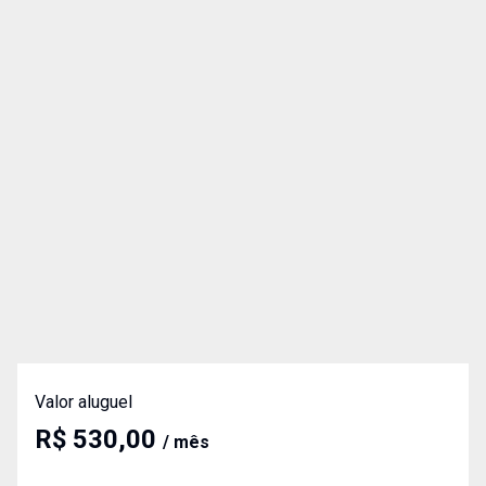
Valor aluguel
R$ 530,00
/ mês