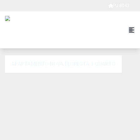
PJ 8043
APARTAMENTO NOVA FLORESTA 1 QUARTO