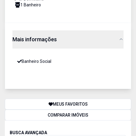
1
Banheiro
Mais informações
Banheiro Social
MEUS FAVORITOS
COMPARAR IMÓVEIS
BUSCA AVANÇADA