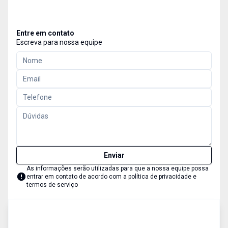
Entre em contato
Escreva para nossa equipe
Enviar
As informações serão utilizadas para que a nossa equipe possa
entrar em contato de acordo com a
política de privacidade e
termos de serviço
Apartamento
Aluguel
Cód:
682