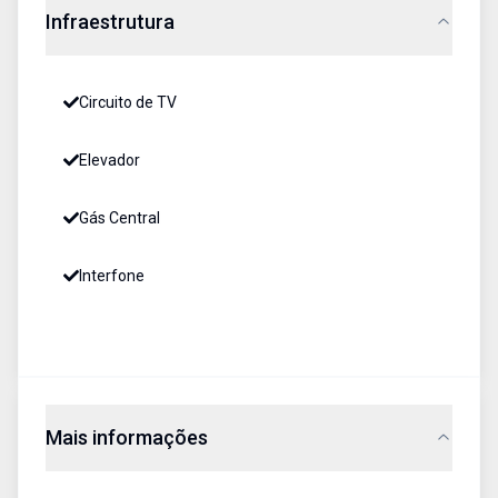
Infraestrutura
Circuito de TV
Elevador
Gás Central
Interfone
Mais informações