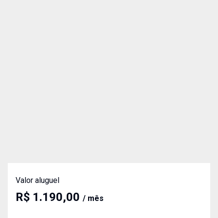
Valor aluguel
R$ 1.190,00
/ mês