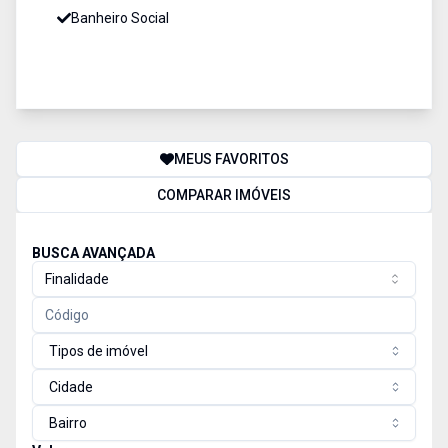
Banheiro Social
MEUS FAVORITOS
COMPARAR IMÓVEIS
BUSCA AVANÇADA
Finalidade
Tipos de imóvel
Cidade
Bairro