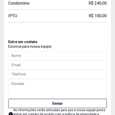
Condomínio
R$ 240,00
IPTU
R$ 100,00
Entre em contato
Escreva para nossa equipe
Enviar
As informações serão utilizadas para que a nossa equipe possa
entrar em contato de acordo com a
política de privacidade e