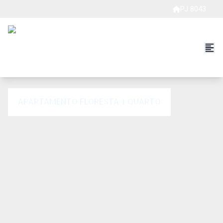
PJ 8043
APARTAMENTO FLORESTA 1 QUARTO